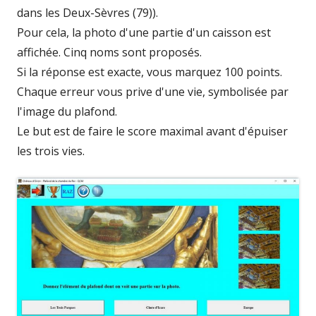
dans les Deux-Sèvres (79)).
Pour cela, la photo d'une partie d'un caisson est
affichée. Cinq noms sont proposés.
Si la réponse est exacte, vous marquez 100 points.
Chaque erreur vous prive d'une vie, symbolisée par
l'image du plafond.
Le but est de faire le score maximal avant d'épuiser
les trois vies.