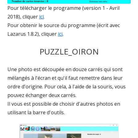
Pour télécharger le programme (version 1 - Avril
2018), cliquer
ici
.
Pour obtenir le source du programme (écrit avec
Lazarus 1.8.2), cliquer
ici
.
PUZZLE_OIRON
Une photo est découpée en douze carrés qui sont
mélangés à l'écran et qu'il faut remettre dans leur
ordre d'origine. Pour cela, à l'aide de la souris, vous
pouvez échanger deux carrés.
Il vous est possible de choisir d'autres photos en
utilisant la barre d'outils.