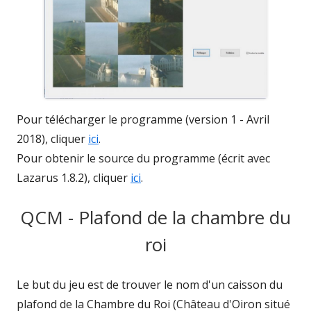
Pour télécharger le programme (version 1 - Avril
2018), cliquer
ici
.
Pour obtenir le source du programme (écrit avec
Lazarus 1.8.2), cliquer
ici
.
QCM - Plafond de la chambre du
roi
Le but du jeu est de trouver le nom d'un caisson du
plafond de la Chambre du Roi (Château d'Oiron situé