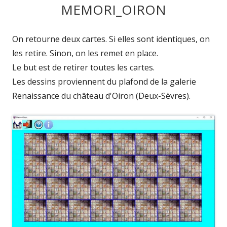
MEMORI_OIRON
On retourne deux cartes. Si elles sont identiques, on
les retire. Sinon, on les remet en place.
Le but est de retirer toutes les cartes.
Les dessins proviennent du plafond de la galerie
Renaissance du château d'Oiron (Deux-Sèvres).