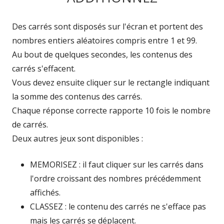
Des carrés sont disposés sur l'écran et portent des
nombres entiers aléatoires compris entre 1 et 99.
Au bout de quelques secondes, les contenus des
carrés s'effacent.
Vous devez ensuite cliquer sur le rectangle indiquant
la somme des contenus des carrés.
Chaque réponse correcte rapporte 10 fois le nombre
de carrés.
Deux autres jeux sont disponibles :
MEMORISEZ : il faut cliquer sur les carrés dans
l'ordre croissant des nombres précédemment
affichés.
CLASSEZ : le contenu des carrés ne s'efface pas
mais les carrés se déplacent.