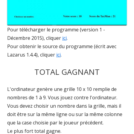
Pour télécharger le programme (version 1 -
Décembre 2015), cliquer
ici
.
Pour obtenir le source du programme (écrit avec
Lazarus 1.4.4), cliquer
ici
.
TOTAL GAGNANT
L'ordinateur genère une grille 10 x 10 remplie de
nombres de 1 à 9. Vous jouez contre l'ordinateur.
Vous devez choisir un nombre dans la grille, mais il
doit être sur la même ligne ou sur la même colonne
que la case choisie par le joueur précédent.
Le plus fort total gagne.