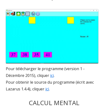
Pour télécharger le programme (version 1 -
Décembre 2015), cliquer
ici
.
Pour obtenir le source du programme (écrit avec
Lazarus 1.4.4), cliquer
ici
.
CALCUL MENTAL