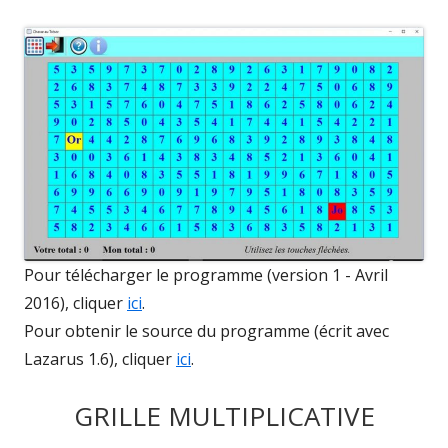
Pour télécharger le programme (version 1 - Avril
2016), cliquer
ici
.
Pour obtenir le source du programme (écrit avec
Lazarus 1.6), cliquer
ic
i
.
GRILLE MULTIPLICATIVE