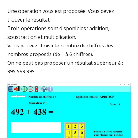
Une opération vous est proposée. Vous devez
trouver le résultat.
Trois opérations sont disponibles : addition,
soustraction et multiplication.
Vous pouvez choisir le nombre de chiffres des
nombres proposés (de 1 à 6 chiffres).
On ne peut pas proposer un résultat supérieur à :
999 999 999.