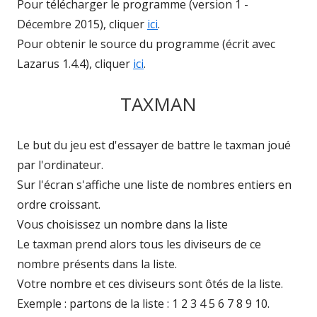
Pour télécharger le programme (version 1 -
Décembre 2015), cliquer
ici
.
Pour obtenir le source du programme (écrit avec
Lazarus 1.4.4), cliquer
ici
.
TAXMAN
Le but du jeu est d'essayer de battre le taxman joué
par l'ordinateur.
Sur l'écran s'affiche une liste de nombres entiers en
ordre croissant.
Vous choisissez un nombre dans la liste
Le taxman prend alors tous les diviseurs de ce
nombre présents dans la liste.
Votre nombre et ces diviseurs sont ôtés de la liste.
Exemple : partons de la liste : 1 2 3 4 5 6 7 8 9 10.