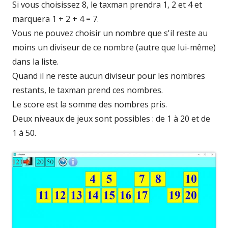
Si vous choisissez 8, le taxman prendra 1, 2 et 4 et
marquera 1 + 2 + 4 = 7.
Vous ne pouvez choisir un nombre que s'il reste au
moins un diviseur de ce nombre (autre que lui-même)
dans la liste.
Quand il ne reste aucun diviseur pour les nombres
restants, le taxman prend ces nombres.
Le score est la somme des nombres pris.
Deux niveaux de jeux sont possibles : de 1 à 20 et de
1 à 50.