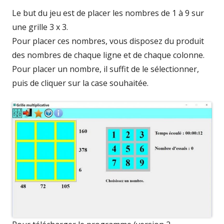
Le but du jeu est de placer les nombres de 1 à 9 sur
une grille 3 x 3.
Pour placer ces nombres, vous disposez du produit
des nombres de chaque ligne et de chaque colonne.
Pour placer un nombre, il suffit de le sélectionner,
puis de cliquer sur la case souhaitée.