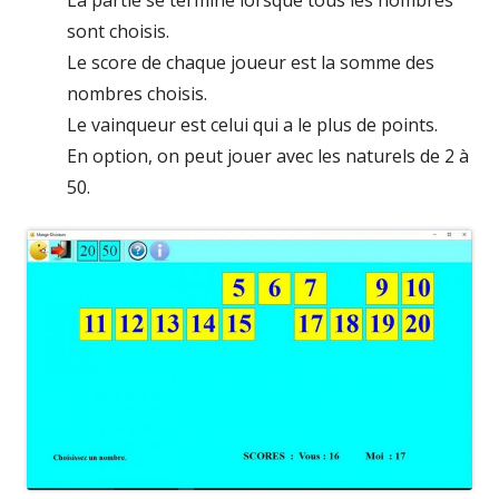
sont choisis.
Le score de chaque joueur est la somme des
nombres choisis.
Le vainqueur est celui qui a le plus de points.
En option, on peut jouer avec les naturels de 2 à
50.