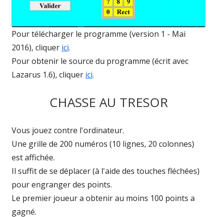
Pour télécharger le programme (version 1 - Mai
2016), cliquer
ic
i
.
Pour obtenir le source du programme (écrit avec
Lazarus 1.6), cliquer
i
ci
.
CHASSE AU TRESOR
Vous jouez contre l'ordinateur.
Une grille de 200 numéros (10 lignes, 20 colonnes)
est affichée.
Il suffit de se déplacer (à l'aide des touches fléchées)
pour engranger des points.
Le premier joueur a obtenir au moins 100 points a
gagné.